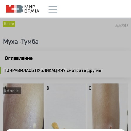
Блоги
6/6/2018
Муха-Тумба
Оглавление
ПОНРАВИЛАСЬ ПУБЛИКАЦИЯ? смотрите другие!