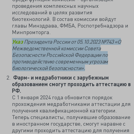
проведения комплексных научных
исследований в целях развития
биотехнологий. В состав комиссии войдут
главы Минздрава, ФМБА, Роспотребнадзора и
Минпромторга.
Указ
Президента России от 05.10.2023 №743
«О
Межведомственной комиссии Совета
Безопасности Российской Федерации по
противодействию современным угрозам
биологической безопасности».
Фарм- и медработники с зарубежным
образованием смогут проходить аттестацию в
РФ.
С 1 января 2024 года обновится порядок
прохождения медработниками аттестации для
получения квалификационной категории.
Теперь специалисты, получившие образование
в иностранном государстве, смогут наравне с
другими проходить аттестацию для получения