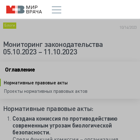
Блоги
10/14/2023
Мониторинг законодательства
05.10.2023 – 11.10.2023
Оглавление
Нормативные правовые акты
Проекты нормативных правовых актов
Нормативные правовые акты:
Создана комиссия по противодействию
современным угрозам биологической
безопасности.
Среди функций комиссии – организация