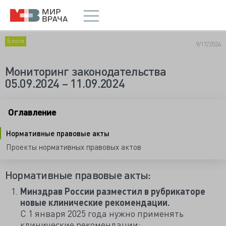
Блоги
9/17/2024
Мониторинг законодательства
05.09.2024 – 11.09.2024
Оглавление
Нормативные правовые акты
Проекты нормативных правовых актов
Нормативные правовые акты:
Минздрав России разместил в рубрикаторе
новые клинические рекомендации.
С 1 января 2025 года нужно применять
клинические рекомендации: