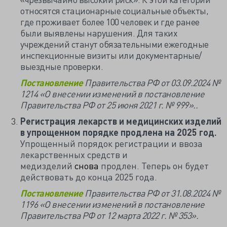
относятся стационарные социальные объекты,
где проживает более 100 человек и где ранее
были выявлены нарушения. Для таких
учреждений станут обязательными ежегодные
инспекционные визиты или документарные/
выездные проверки.
Постановление
Правительства РФ от 03.09.2024 №
1214 «О внесении изменений в постановление
Правительства РФ от 25 июня 2021 г. № 999»..
Регистрация лекарств и медицинских изделий
в упрощенном порядке продлена на 2025 год.
Упрощенный порядок регистрации и ввоза
лекарственных средств и
медизделий
снова
продлен. Теперь он будет
действовать до конца 2025 года.
Постановление
Правительства РФ от 31.08.2024 №
1196 «О внесении изменений в постановление
Правительства РФ от 12 марта 2022 г. № 353».