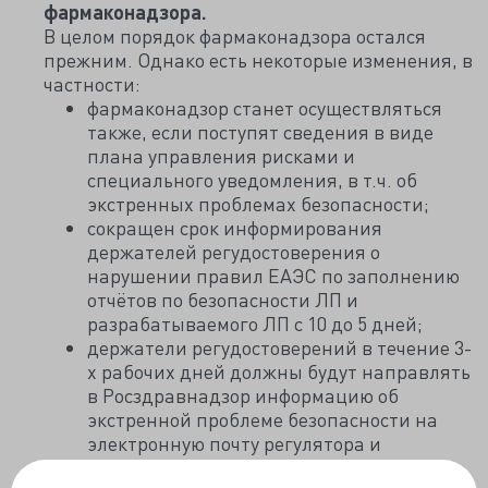
фармаконадзора.
В целом порядок фармаконадзора остался
прежним. Однако есть некоторые изменения, в
частности:
фармаконадзор станет осуществляться
также, если поступят сведения в виде
плана управления рисками и
специального уведомления, в т.ч. об
экстренных проблемах безопасности;
сокращен срок информирования
держателей регудостоверения о
нарушении правил ЕАЭС по заполнению
отчётов по безопасности ЛП и
разрабатываемого ЛП с 10 до 5 дней;
держатели регудостоверений в течение 3-
х рабочих дней должны будут направлять
в Росздравнадзор информацию об
экстренной проблеме безопасности на
электронную почту регулятора и
дополнительно предоставлять эти