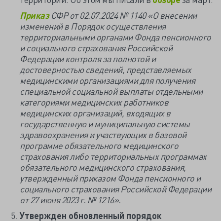
Приказ
СФР от 02.07.2024 № 1140 «О внесении
изменений в Порядок осуществления
территориальными органами Фонда пенсионного
и социального страхования Российской
Федерации контроля за полнотой и
достоверностью сведений, представляемых
медицинскими организациями для получения
специальной социальной выплаты отдельными
категориями медицинских работников
медицинских организаций, входящих в
государственную и муниципальную системы
здравоохранения и участвующих в базовой
программе обязательного медицинского
страхования либо территориальных программах
обязательного медицинского страхования,
утвержденный приказом Фонда пенсионного и
социального страхования Российской Федерации
от 27 июня 2023 г. № 1216».
Утвержден обновленный порядок