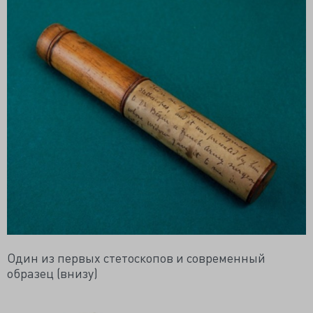
Один из первых стетоскопов и современный
образец (внизу)