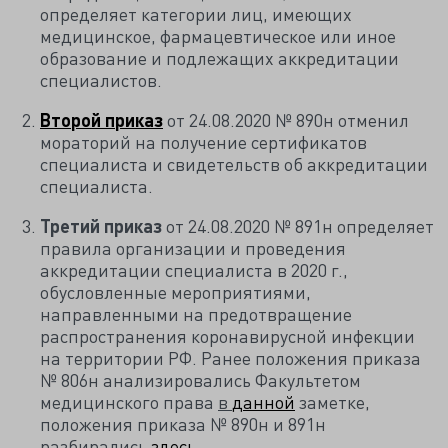
определяет категории лиц, имеющих
медицинское, фармацевтическое или иное
образование и подлежащих аккредитации
специалистов.
Второй
приказ
от 24.08.2020 № 890н отменил
мораторий на получение сертификатов
специалиста и свидетельств об аккредитации
специалиста.
Третий приказ
от 24.08.2020 № 891н определяет
правила организации и проведения
аккредитации специалиста в 2020 г.,
обусловленные мероприятиями,
направленными на предотвращение
распространения коронавирусной инфекции
на территории РФ. Ранее положения приказа
№ 806н анализировались Факультетом
медицинского права
в
данной
заметке,
положения приказа № 890н и 891н
разбирались
здесь
.