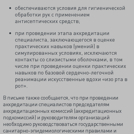
обеспечиваются условия для гигиенической
обработки рук с применением
антисептических средств;
при проведении этапа аккредитации
специалиста, заключающегося в оценке
практических навыков (умений) в
симулированных условиях, исключаются
контакты со слизистыми оболочками, в том
числе при проведении оценки практических
навыков по базовой сердечно-легочной
реанимации искусственные вдохи «изо рта в
рот».
В письме также сообщается, что при проведении
аккредитации специалистов председателям
аккредитационных комиссий (аккредитационных
подкомиссий) и руководителям организаций
необходимо руководствоваться государственными
санитарно-эпидемиологическими правилами и