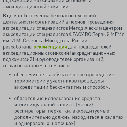
аккредитационной комиссии.
В целях обеспечения безопасных условий
деятельности организаций в период проведения
аккредитации специалистов Методическим центром
аккредитации специалистов ФГАОУ ВО Первый МГМУ
им. И.М. Сеченова Минздрава России
разработаны
рекомендации
для председателей
аккредитационных комиссий (аккредитационных
подкомиссий) и руководителей организаций,
согласно которым, в том числе:
обеспечивается обязательное проведение
термометрии у участников процедуры
аккредитации бесконтактным способом;
обязательно использование средств
индивидуальной защиты (маски/
респираторы, перчатки, аккредитуемые
дополнительно должны находиться в халатах
и одноразовых шапочках);