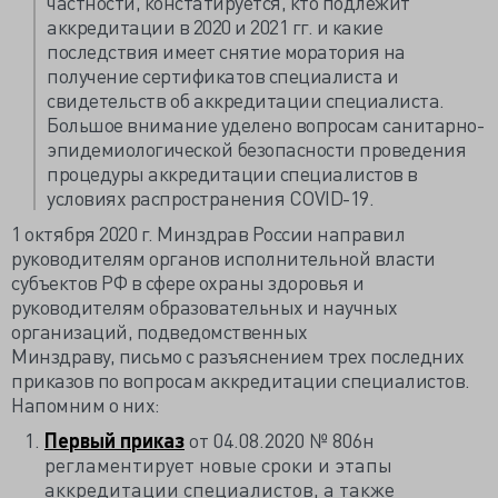
частности, констатируется, кто подлежит
аккредитации в 2020 и 2021 гг. и какие
последствия имеет снятие моратория на
получение сертификатов специалиста и
свидетельств об аккредитации специалиста.
Большое внимание уделено вопросам санитарно-
эпидемиологической безопасности проведения
процедуры аккредитации специалистов в
условиях распространения COVID-19.
1 октября 2020 г. Минздрав России направил
руководителям органов исполнительной власти
субъектов РФ в сфере охраны здоровья и
руководителям образовательных и научных
организаций, подведомственных
Минздраву,
письмо
с разъяснением трех последних
приказов по вопросам аккредитации специалистов.
Напомним о них:
Первый
приказ
от 04.08.2020 № 806н
регламентирует новые сроки и этапы
аккредитации специалистов, а также