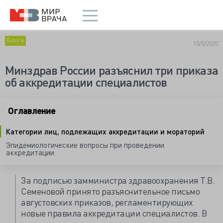
Блоги
10/5/2020
Минздрав России разъяснил три приказа
об аккредитации специалистов
Оглавление
Категории лиц, подлежащих аккредитации и мораторий
Эпидемиологические вопросы при проведении
аккредитации
За подписью замминистра здравоохранения Т.В.
Семеновой принято разъяснительное письмо
августовских приказов, регламентирующих
новые правила аккредитации специалистов. В