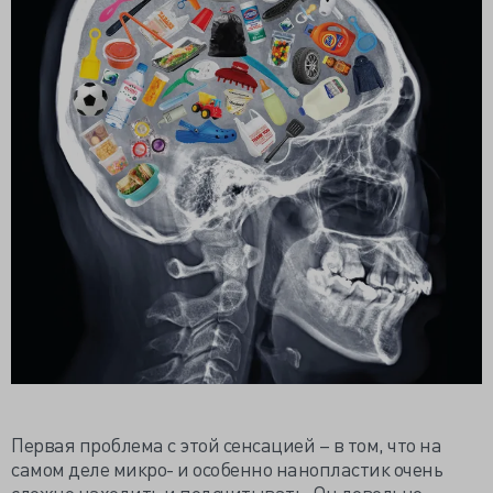
Первая проблема с этой сенсацией – в том, что на
самом деле микро- и особенно нанопластик очень
сложно находить и подсчитывать. Он довольно