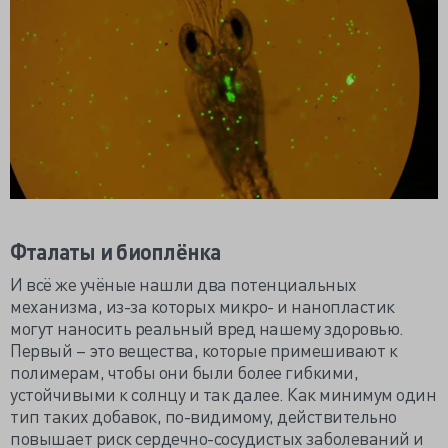
Фталаты и биоплёнка
И всё же учёные нашли два потенциальных
механизма, из-за которых микро- и нанопластик
могут наносить реальный вред нашему здоровью.
Первый – это вещества, которые примешивают к
полимерам, чтобы они были более гибкими,
устойчивыми к солнцу и так далее. Как минимум один
тип таких добавок, по-видимому, действительно
повышает риск сердечно-сосудистых заболеваний и