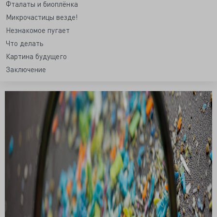
Фталаты и биоплёнка
Микрочастицы везде!
Незнакомое пугает
Что делать
Картина будущего
Заключение