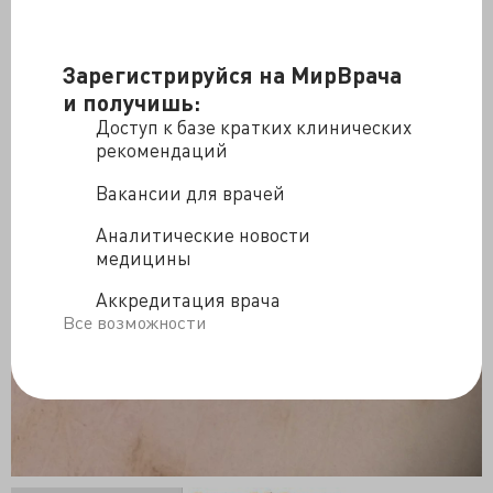
Зарегистрируйся на МирВрача
и получишь:
Доступ к базе кратких клинических
рекомендаций
Вакансии для врачей
Аналитические новости
медицины
Аккредитация врача
Все возможности