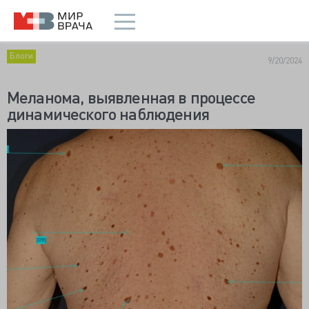
Блоги
9/20/2024
Меланома, выявленная в процессе
динамического наблюдения