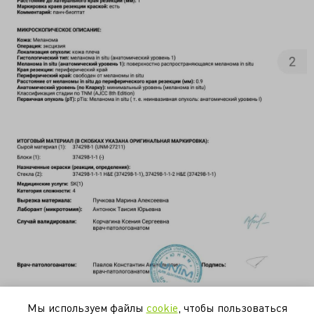
https://t.me/DrJamais/311
Мы используем файлы
cookie
, чтобы пользоваться