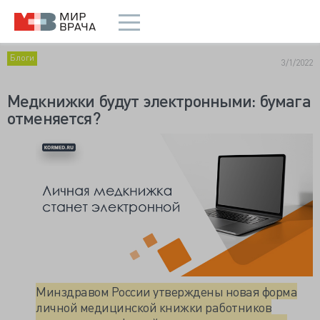
Блоги
3/1/2022
Медкнижки будут электронными: бумага
отменяется?
Минздравом России утверждены новая форма
личной медицинской книжки работников