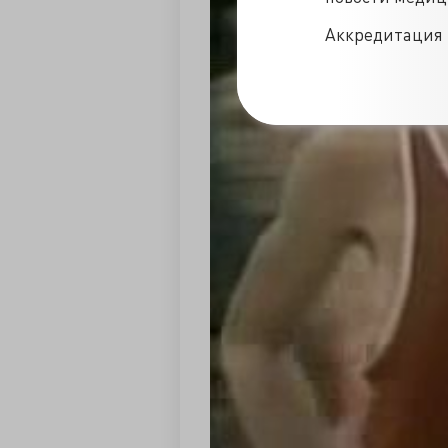
Аккредитация 