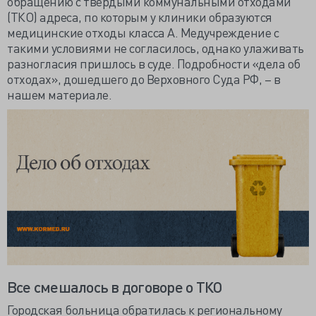
обращению с твердыми коммунальными отходами
(ТКО) адреса, по которым у клиники образуются
медицинские отходы класса А. Медучреждение с
такими условиями не согласилось, однако улаживать
разногласия пришлось в суде. Подробности «дела об
отходах», дошедшего до Верховного Суда РФ, – в
нашем материале.
Все смешалось в договоре о ТКО
Городская больница обратилась к региональному