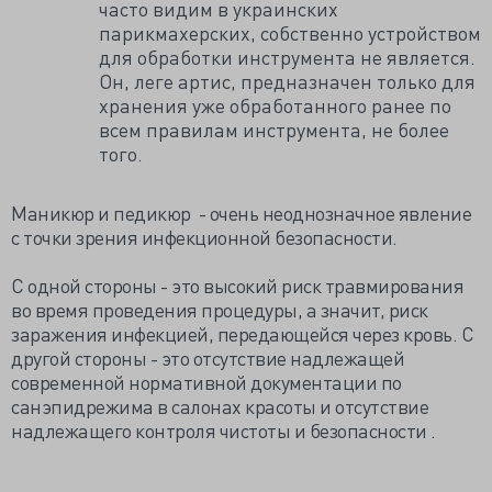
часто видим в украинских
парикмахерских, собственно устройством
для обработки инструмента не является.
Он, леге артис, предназначен только для
хранения уже обработанного ранее по
всем правилам инструмента, не более
того.
Маникюр и педикюр - очень неоднозначное явление
с точки зрения инфекционной безопасности.
С одной стороны - это высокий риск травмирования
во время проведения процедуры, а значит, риск
заражения инфекцией, передающейся через кровь. С
другой стороны - это отсутствие надлежащей
современной нормативной документации по
санэпидрежима в салонах красоты и отсутствие
надлежащего контроля чистоты и безопасности .