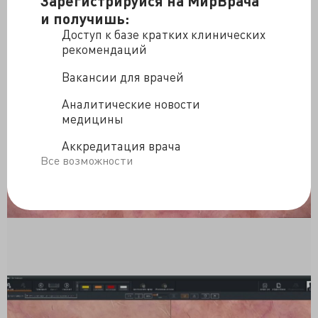
Зарегистрируйся на МирВрача
и получишь:
Доступ к базе кратких клинических
рекомендаций
Вакансии для врачей
Аналитические новости
медицины
Аккредитация врача
Все возможности