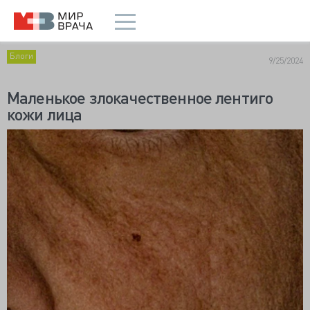
Блоги
9/25/2024
Маленькое злокачественное лентиго
кожи лица