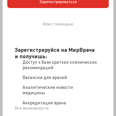
Зарегистрироваться
Или с помощью
Зарегистрируйся на МирВрача
и получишь:
Доступ к базе кратких клинических
рекомендаций
Вакансии для врачей
Аналитические новости
медицины
Аккредитация врача
Все возможности