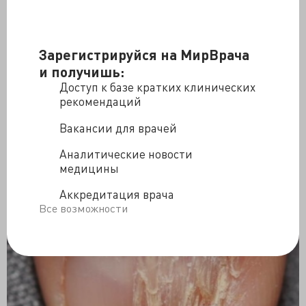
Зарегистрируйся на МирВрача
и получишь:
Доступ к базе кратких клинических
рекомендаций
Вакансии для врачей
Аналитические новости
медицины
Аккредитация врача
Все возможности
гипопигментный