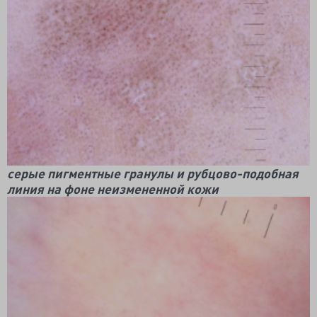
серые пигментные гранулы и рубцово-подобная
линия на фоне неизмененной кожи