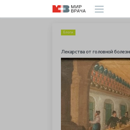
Блоги
Лекарства от головной болезн