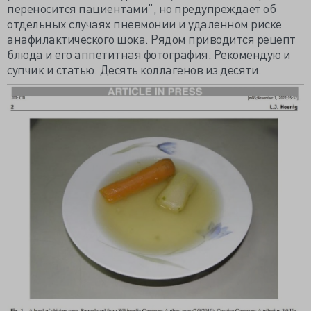
переносится пациентами”, но предупреждает об
отдельных случаях пневмонии и удаленном риске
анафилактического шока. Рядом приводится рецепт
блюда и его аппетитная фотография. Рекомендую и
супчик и статью. Десять коллагенов из десяти.