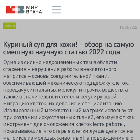
Блоги
11/23/2022
Куриный суп для кожи! – обзор на самую
смешную научную статью 2022 года
Одна из сильно недооценённых тем в области
старения – нарушения работы внеклеточного
матрикса – основы соединительной ткани,
обеспечивающей механическую поддержку клеток,
передачу сигнальных молекул и прочих веществ, а
также в значительной степени регулирующей
миграцию клеток, их деление и специализацию.
Изолированный межклеточный матрикс используют
при создании искусственных тканей, его изучают как
инструмент для омоложения клеток (есть работы,
показывающие, что старые клетки лучше делятся на
матриксе из молодых животных), а повреждения его