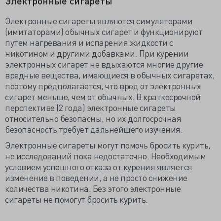
Электронные сигареты
Электронные сигареты являются симуляторами
(имитаторами) обычных сигарет и функционируют
путем нагревания и испарения жидкости с
никотином и другими добавками. При курении
электронных сигарет не вдыхаются многие другие
вредные вещества, имеющиеся в обычных сигаретах,
поэтому предполагается, что вред от электронных
сигарет меньше, чем от обычных. В краткосрочной
перспективе (2 года) электронные сигареты
относительно безопасны, но их долгосрочная
безопасность требует дальнейшего изучения.
Электронные сигареты могут помочь бросить курить,
но исследований пока недостаточно. Необходимым
условием успешного отказа от курения является
изменение в поведении, а не просто снижение
количества никотина. Без этого электронные
сигареты не помогут бросить курить.