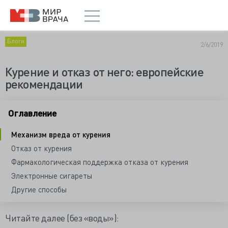
Блоги
2/6/2019
Курение и отказ от него: европейские
рекомендации
Оглавление
Механизм вреда от курения
Отказ от курения
Фармакологическая поддержка отказа от курения
Электронные сигареты
Другие способы
Читайте далее (без «воды»):