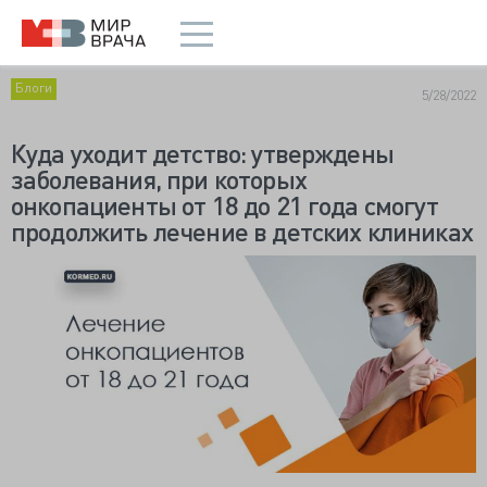
Блоги
5/28/2022
Куда уходит детство: утверждены
заболевания, при которых
онкопациенты от 18 до 21 года смогут
продолжить лечение в детских клиниках