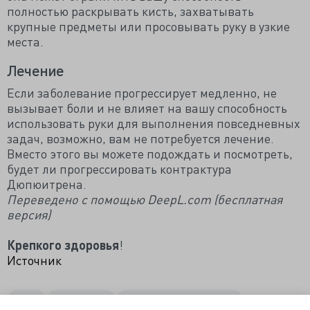
полностью раскрывать кисть, захватывать
крупные предметы или просовывать руку в узкие
места.
Лечение
Если заболевание прогрессирует медленно, не
вызывает боли и не влияет на вашу способность
использовать руки для выполнения повседневных
задач, возможно, вам не потребуется лечение.
Вместо этого вы можете подождать и посмотреть,
будет ли прогрессировать контрактура
Дюпюитрена.
Переведено с помощью DeepL.com (бесплатная
версия)
Крепкого здоровья
!
Источник
кисть
контрактура
контрактура дюпюитрена