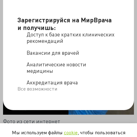
Зарегистрируйся на МирВрача
и получишь:
Доступ к базе кратких клинических
рекомендаций
Вакансии для врачей
Аналитические новости
медицины
Аккредитация врача
Все возможности
Фото из сети интернет
Источник
Мы используем файлы
cookie
, чтобы пользоваться