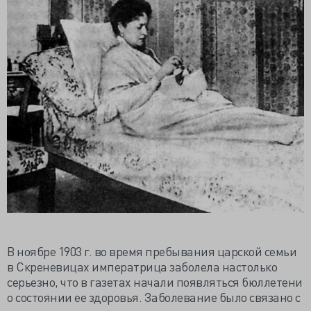
В ноябре 1903 г. во время пребывания царской семьи
в Скреневицах императрица заболела настолько
серьезно, что в газетах начали появляться бюллетени
о состоянии ее здоровья. Заболевание было связано с