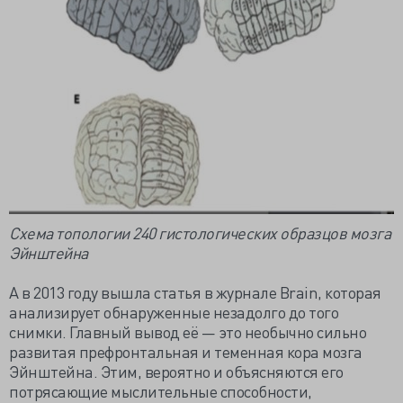
Схема топологии 240 гистологических образцов мозга
Эйнштейна
А в 2013 году вышла статья в журнале Brain, которая
анализирует обнаруженные незадолго до того
снимки. Главный вывод её — это необычно сильно
развитая префронтальная и теменная кора мозга
Эйнштейна. Этим, вероятно и объясняются его
потрясающие мыслительные способности,