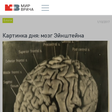
Блоги
1/10/2017
Картинка дня: мозг Эйнштейна