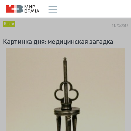
Блоги
11/23/2016
Картинка дня: медицинская загадка