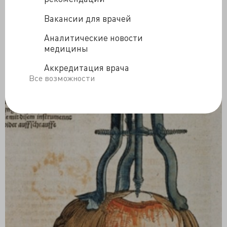
медицинской иллюстрации XVI века!
Вакансии для врачей
Аналитические новости
медицины
Аккредитация врача
Все возможности