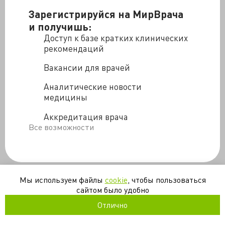
Зарегистрируйся на МирВрача
и получишь:
Доступ к базе кратких клинических
рекомендаций
Вакансии для врачей
Аналитические новости
медицины
Аккредитация врача
Все возможности
Мы используем файлы
cookie
, чтобы пользоваться
сайтом было удобно
Отлично