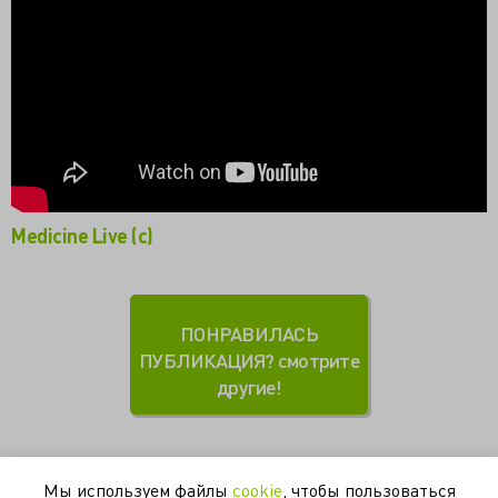
Medicine Live (c)
ПОНРАВИЛАСЬ
ПУБЛИКАЦИЯ? смотрите
другие!
Мы используем файлы
cookie
, чтобы пользоваться