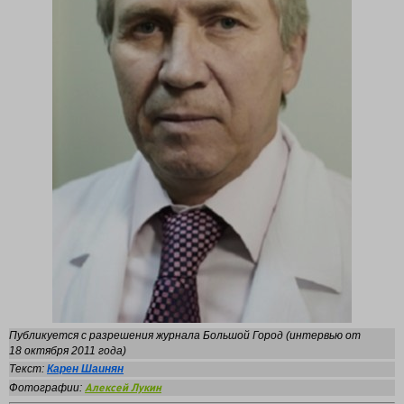
Публикуется с разрешения журнала Большой Город (интервью от
18 октября 2011 года)
Текст:
Карен Шаинян
Алексей Лукин
Фотографии: