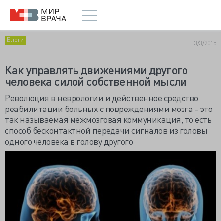
Блоги
3/3/2015
Как управлять движениями другого
человека силой собственной мысли
Революция в неврологии и действенное средство
реабилитации больных с повреждениями мозга - это
так называемая межмозговая коммуникация, то есть
способ бесконтактной передачи сигналов из головы
одного человека в голову другого