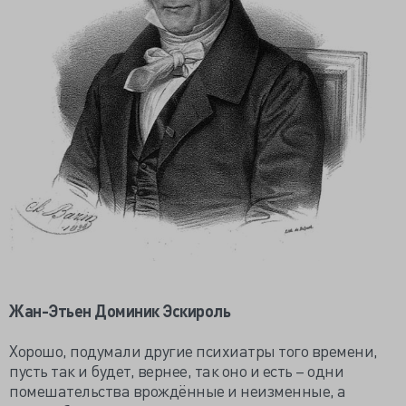
Жан-Этьен Доминик Эскироль
Хорошо, подумали другие психиатры того времени,
пусть так и будет, вернее, так оно и есть – одни
помешательства врождённые и неизменные, а