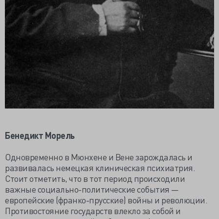
Бенедикт Морель
Одновременно в Мюнхене и Вене зарождалась и
развивалась немецкая клиническая психиатрия.
Стоит отметить, что в тот период происходили
важные социально-политические события —
европейские (франко-прусские) войны и революции.
Противостояние государств влекло за собой и