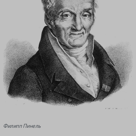
Филипп Пинель