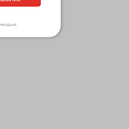
Забыли пароль?
помощью