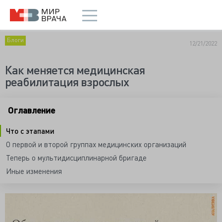
Блоги
12/21/2022
Как меняется медицинская
реабилитация взрослых
Оглавление
Что с этапами
О первой и второй группах медицинских организаций
Теперь о мультидисциплинарной бригаде
Иные изменения