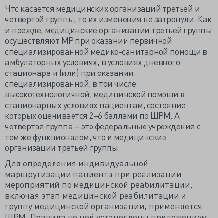
Что касается медицинских организаций третьей и
четвертой группы, то их изменения не затронули. Как
и прежде, медицинские организации третьей группы
осуществляют МР при оказании первичной
специализированной медико-санитарной помощи в
амбулаторных условиях, в условиях дневного
стационара и (или) при оказании
специализированной, в том числе
высокотехнологичной, медицинской помощи в
стационарных условиях пациентам, состояние
которых оценивается 2–6 баллами по ШРМ. А
четвертая группа – это федеральные учреждения с
тем же функционалом, что и медицинские
организации третьей группы.
Для определения индивидуальной
маршрутизации пациента при реализации
мероприятий по медицинской реабилитации,
включая этап медицинской реабилитации и
группу медицинской организации, применяется
ШРМ. Правила по ней установлены приложением