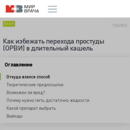
Блоги
1/26/2016
Как избежать перехода простуды
(ОРВИ) в длительный кашель
Оглавление
Откуда взялся способ
Теоретические предпосылки
Возможен ли вред?
Почему нужно пить достаточно жидкости
Какой препарат выбрать
Выводы