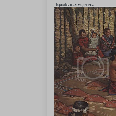
Первобытная медицина