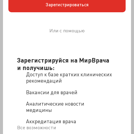
Зарегистрироваться
Или с помощью
Зарегистрируйся на МирВрача
и получишь:
Доступ к базе кратких клинических
рекомендаций
Вакансии для врачей
Аналитические новости
медицины
Аккредитация врача
Все возможности