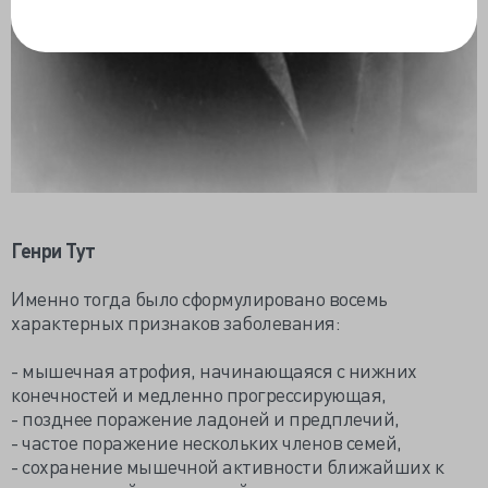
Генри Тут
Именно тогда было сформулировано восемь
характерных признаков заболевания:
- мышечная атрофия, начинающаяся с нижних
конечностей и медленно прогрессирующая,
- позднее поражение ладоней и предплечий,
- частое поражение нескольких членов семей,
- сохранение мышечной активности ближайших к