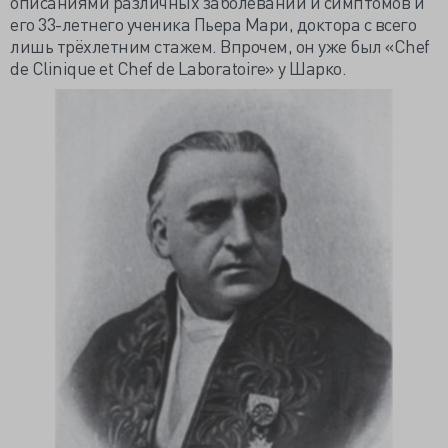
описаниями различных заболеваний и симптомов и
его 33-летнего ученика Пьера Мари, доктора с всего
лишь трёхлетним стажем. Впрочем, он уже был «Chef
de Clinique et Chef de Laboratoire» у Шарко.