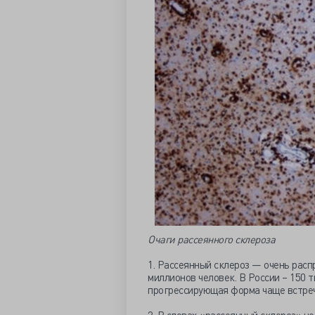
Очаги рассеянного склероза
1. Рассеянный склероз — очень расп
миллионов человек. В России – 150 
прогрессирующая форма чаще встреч