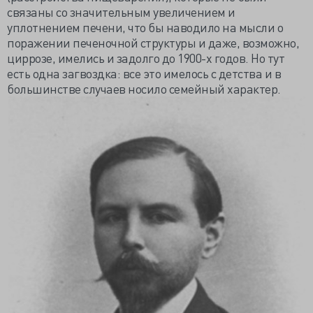
связаны со значительным увеличением и
уплотнением печени, что бы наводило на мысли о
поражении печеночной структуры и даже, возможно,
циррозе, имелись и задолго до 1900-х годов. Но тут
есть одна загвоздка: все это имелось с детства и в
большинстве случаев носило семейный характер.