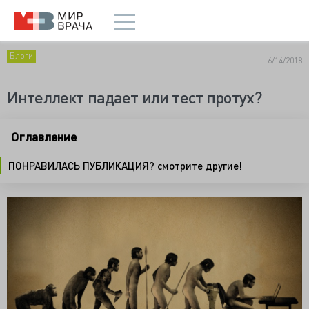
Блоги
6/14/2018
Интеллект падает или тест протух?
Оглавление
ПОНРАВИЛАСЬ ПУБЛИКАЦИЯ? смотрите другие!