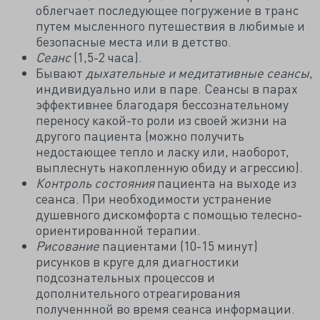
облегчает последующее погружение в транс
путем мысленного путешествия в любимые и
безопасные места или в детство.
Сеанс
(1,5-2 часа).
Бывают
дыхательные и медитативные сеансы
,
индивидуально или в паре. Сеансы в парах
эффективнее благодаря бессознательному
переносу какой-то роли из своей жизни на
другого пациента (можно получить
недостающее тепло и ласку или, наоборот,
выплеснуть накопленную обиду и агрессию).
Контроль состояния
пациента на выходе из
сеанса. При необходимости устранение
душевного дискомфорта с помощью телесно-
ориентированной терапии.
Рисование
пациентами (10-15 минут)
рисунков в круге для диагностики
подсознательных процессов и
дополнительного отреагирования
полученнной во время сеанса информации.