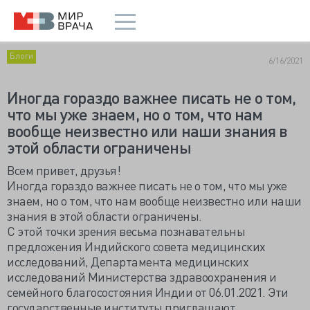
Блоги
6/16/2021
Иногда гораздо важнее писать не о том,
что мы уже знаем, но о том, что нам
вообще неизвестно или наши знания в
этой области ограничены
Всем привет, друзья!
Иногда гораздо важнее писать не о том, что мы уже
знаем, но о том, что нам вообще неизвестно или наши
знания в этой области ограничены.
С этой точки зрения весьма познавательны
предложения Индийского совета медицинских
исследований, Департамента медицинских
исследований Министерства здравоохранения и
семейного благосостояния Индии от 06.01.2021. Эти
государственные институты приглашают