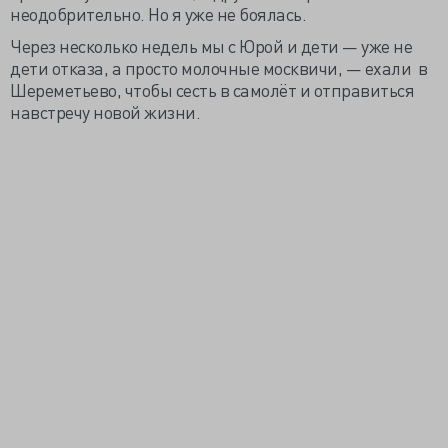
неодобрительно. Но я уже не боялась.
Через несколько недель мы с Юрой и дети — уже не
дети отказа, а просто молочные москвичи, — ехали в
Шереметьево, чтобы сесть в самолёт и отправиться
навстречу новой жизни.