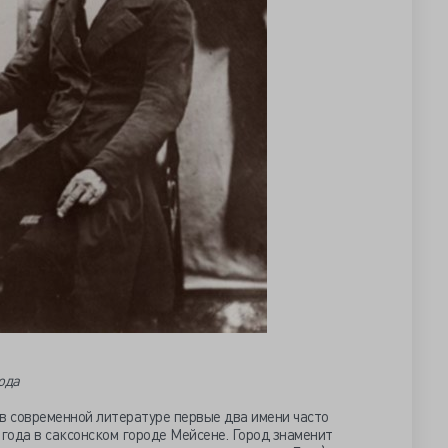
ода
в современной литературе первые два имени часто
 года в саксонском городе Мейсене. Город знаменит