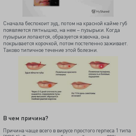
Сначала беспокоит зуд, потом на красной кайме губ
появляется пятнышко, на нем – пузырьки. Когда
пузырьки лопаются, образуется язвочка, она
покрывается корочкой, потом постепенно заживает.
Таково типичное течение этой болезни.
В чем причина?
Причина чаще всего в вирусе простого герпеса 1 типа