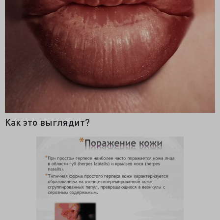
Как это выглядит?