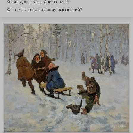
Когда доставать “Ацикловир”?
Как вести себя во время высыпаний?