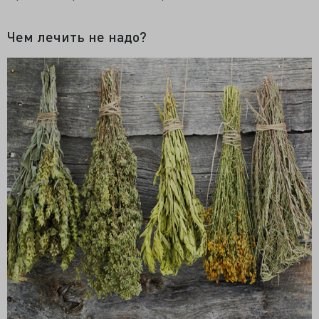
Чем лечить не надо?