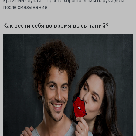
после смазывания.
Как вести себя во время высыпаний?