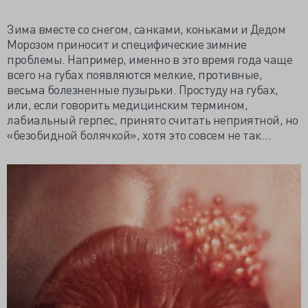
Зима вместе со снегом, санками, коньками и Дедом
Морозом приносит и специфические зимние
проблемы. Например, именно в это время года чаще
всего на губах появляются мелкие, противные,
весьма болезненные пузырьки. Простуду на губах,
или, если говорить медицинским термином,
лабиальный герпес, принято считать неприятной, но
«безобидной болячкой», хотя это совсем не так…