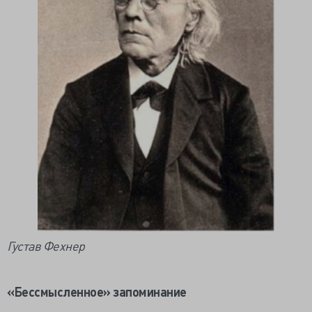
Густав Фехнер
«Бессмысленное» запоминание