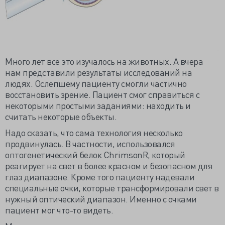
Много лет все это изучалось на животных. А вчера
нам представили результаты исследований на
людях. Ослепшему пациенту смогли частично
восстановить зрение. Пациент смог справиться с
некоторыми простыми заданиями: находить и
считать некоторые объекты.
Надо сказать, что сама технология несколько
продвинулась. В частности, использовался
оптогенетический белок ChrimsonR, который
реагирует на свет в более красном и безопасном для
глаз диапазоне. Кроме того пациенту надевали
специальные очки, которые трансформировали свет в
нужный оптический диапазон. Именно с очками
пациент мог что-то видеть.