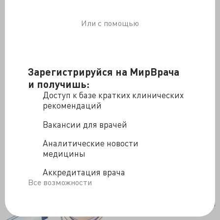
Или с помощью
Зарегистрируйся на МирВрача
и получишь:
Доступ к базе кратких клинических
рекомендаций
Вакансии для врачей
Аналитические новости
медицины
Аккредитация врача
Все возможности