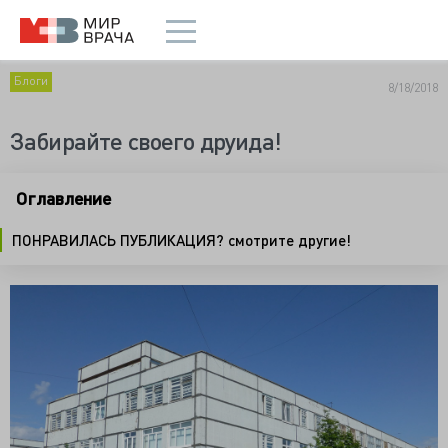
Блоги
8/18/2018
Забирайте своего друида!
Оглавление
ПОНРАВИЛАСЬ ПУБЛИКАЦИЯ? смотрите другие!