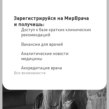
Зарегистрируйся на МирВрача
и получишь:
Доступ к базе кратких клинических
рекомендаций
Вакансии для врачей
Аналитические новости
медицины
Аккредитация врача
Все возможности