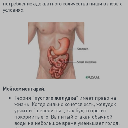
потребление адекватного количества пищи в любых
условиях.
Мой комментарий
.
Теория “
пустого желудка
” имеет право на
жизнь. Когда сильно хочется есть, желудок
урчит и “шевелится”, как будто просит
покормить его. Выпитый стакан обычной
воды на небольшое время уменьшает голод.