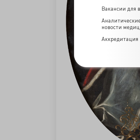
Вакансии для 
Аналитически
новости меди
Аккредитация 