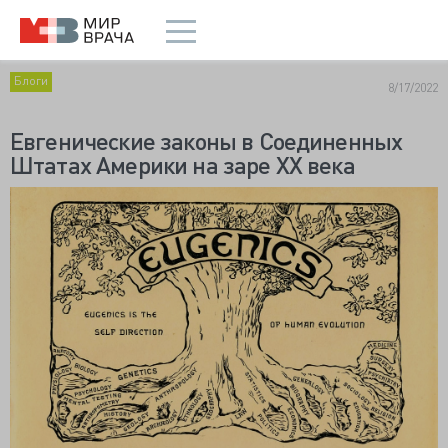
Блоги
8/17/2022
Евгенические законы в Соединенных
Штатах Америки на заре XX века