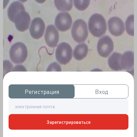
Регистрация
Регистрация
Вход
Вход
Зарегистрироваться