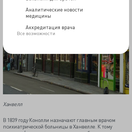
Аналитические новости
медицины
Аккредитация врача
Все возможности
Ханвелл
В 1839 году Конолли назначают главным врачом
психиатрической больницы в Ханвелле. К тому