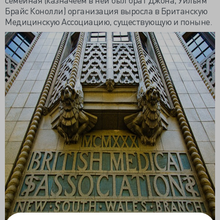
Брайс Конолли) организация выросла в Британскую
Медицинскую Ассоциацию, существующую и поныне.